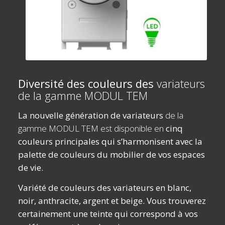
Diversité des couleurs des
variateurs
de la gamme MODUL TEM
La nouvelle génération de variateurs
de la
gamme MODUL TEM est disponible en
cinq
couleurs principales qui s’harmonisent avec la
palette de couleurs du mobilier de vos espaces
de vie.
Variété de couleurs des variateurs en blanc,
noir, anthracite, argent et beige. Vous trouverez
certainement une teinte qui correspond à vos