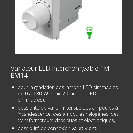
Variateur LED interchangeable 1M
EM14
pour la gradation des lampes LED dimmables
de
0 à 180 W
(max. 20 lampes LED
dimmables),
possibilité de varier l’intensité des ampoules à
incandescence, des ampoules halogènes, des
transformateurs classiques et électroniques,
possibilité de connexion
va-et-vient.