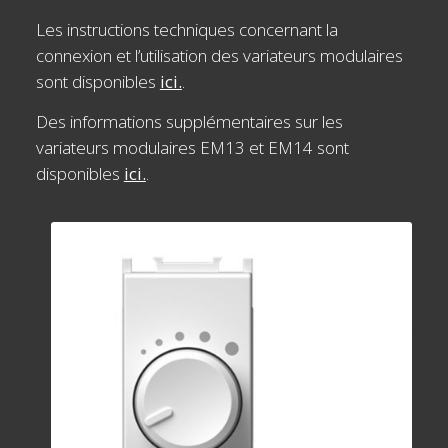
Les instructions techniques concernant la
connexion et l’utilisation des variateurs modulaires
sont disponibles
ici.
.
Des informations supplémentaires sur les
variateurs modulaires EM13 et EM14 sont
disponibles
ici.
.