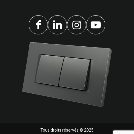
Tous droits réservés © 2025