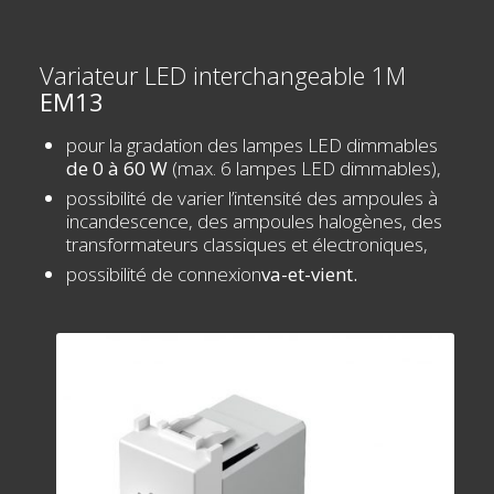
Variateur LED interchangeable 1M
EM13
pour la gradation des lampes LED dimmables
de 0 à 60 W
(max. 6 lampes LED dimmables),
possibilité de varier l’intensité des ampoules à
incandescence, des ampoules halogènes, des
transformateurs classiques et électroniques,
possibilité de connexion
va-et-vient.