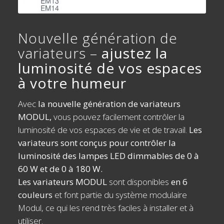
Nouvelle génération de
variateurs –
ajustez la
luminosité de vos espaces
à votre humeur
Avec
la nouvelle génération de variateurs
MODUL,
vous pouvez facilement contrôler la
luminosité de vos espaces de vie et de travail.
Les
variateurs sont conçus pour contrôler la
luminosité des lampes LED dimmables de 0 à
60 W et de 0 à 180 W.
Les variateurs MODUL
sont disponibles
en 6
couleurs
et font partie du système modulaire
Modul, ce qui les rend très faciles à installer et à
utiliser.