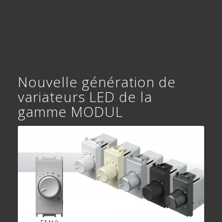
Nouvelle génération de
variateurs LED de la
gamme MODUL