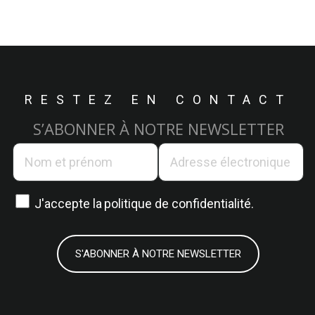
RESTEZ EN CONTACT
S’ABONNER À NOTRE NEWSLETTER
J'accepte la
politique de confidentialité.