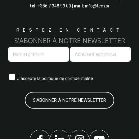
tel:
+386 7 348 99 00
| mail:
info@tem.si
RESTEZ EN CONTACT
S’ABONNER À NOTRE NEWSLETTER
J'accepte la
politique de confidentialité.