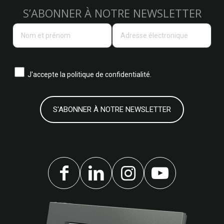
S’ABONNER À NOTRE NEWSLETTER
J'accepte la
politique de confidentialité.