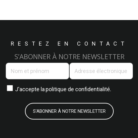
RESTEZ EN CONTACT
S’ABONNER À NOTRE NEWSLETTER
J'accepte la
politique de confidentialité.