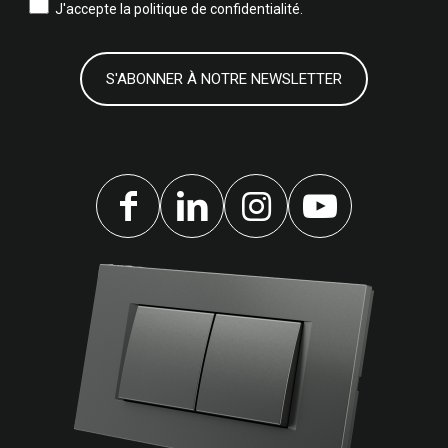
J'accepte la
politique de confidentialité.