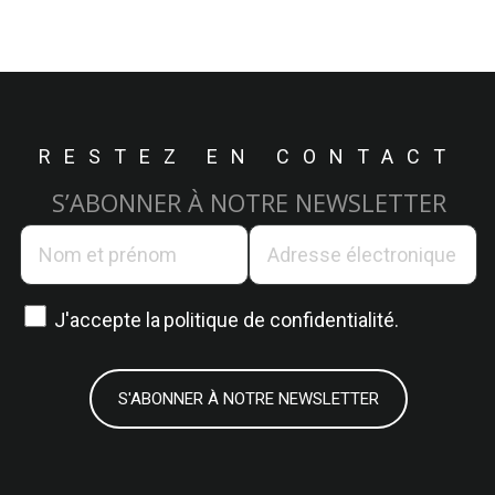
RESTEZ EN CONTACT
S’ABONNER À NOTRE NEWSLETTER
J'accepte la
politique de confidentialité.