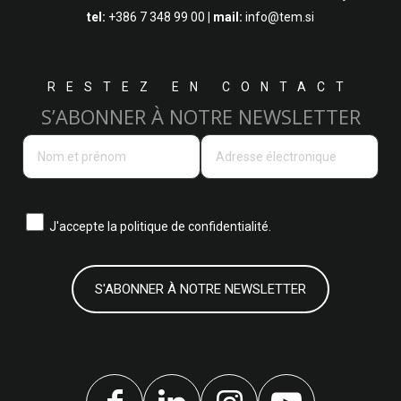
tel:
+386 7 348 99 00
| mail:
info@tem.si
RESTEZ EN CONTACT
S’ABONNER À NOTRE NEWSLETTER
J'accepte la
politique de confidentialité.