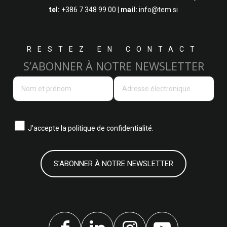
tel:
+386 7 348 99 00
| mail:
info@tem.si
RESTEZ EN CONTACT
S’ABONNER À NOTRE NEWSLETTER
J'accepte la
politique de confidentialité.