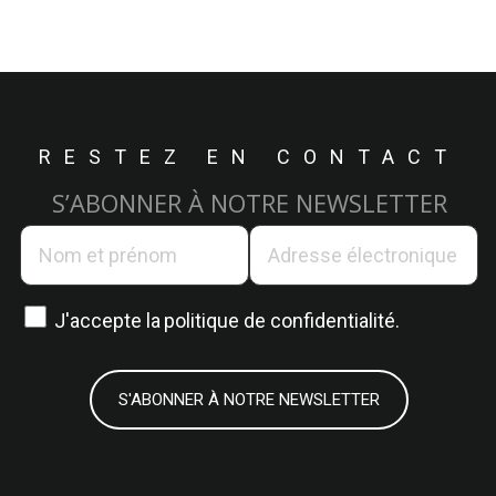
RESTEZ EN CONTACT
S’ABONNER À NOTRE NEWSLETTER
J'accepte la
politique de confidentialité.