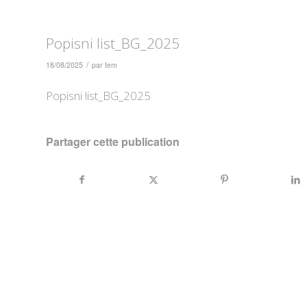
Popisni list_BG_2025
/
18/08/2025
par
tem
Popisni list_BG_2025
Partager cette publication