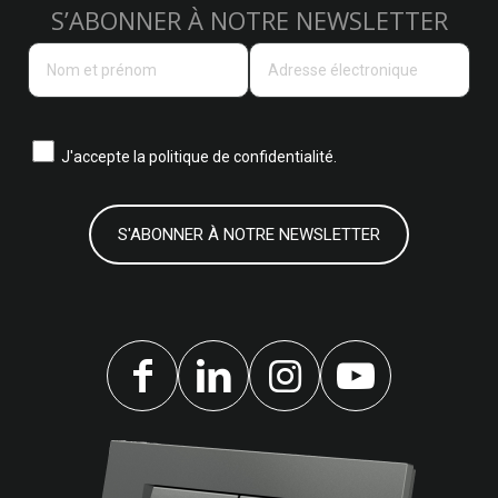
S’ABONNER À NOTRE NEWSLETTER
J'accepte la
politique de confidentialité.