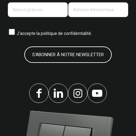
J'accepte la
politique de confidentialité.