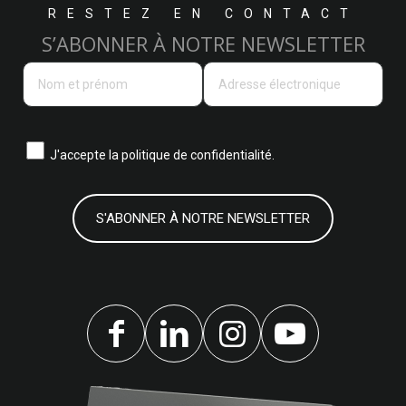
RESTEZ EN CONTACT
S’ABONNER À NOTRE NEWSLETTER
J'accepte la
politique de confidentialité.