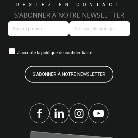
RESTEZ EN CONTACT
S’ABONNER À NOTRE NEWSLETTER
J'accepte la
politique de confidentialité.